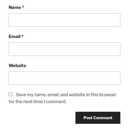
Name
*
Email
*
Website
Save my name, email, and website in this browser
for the next time I comment.