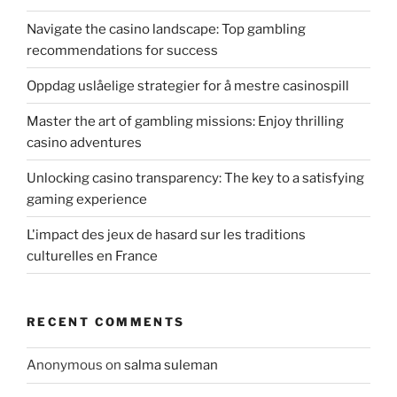
Navigate the casino landscape: Top gambling
recommendations for success
Oppdag uslåelige strategier for å mestre casinospill
Master the art of gambling missions: Enjoy thrilling
casino adventures
Unlocking casino transparency: The key to a satisfying
gaming experience
L'impact des jeux de hasard sur les traditions
culturelles en France
RECENT COMMENTS
Anonymous
on
salma suleman