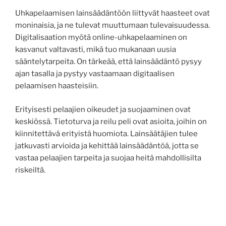
Uhkapelaamisen lainsäädäntöön liittyvät haasteet ovat
moninaisia, ja ne tulevat muuttumaan tulevaisuudessa.
Digitalisaation myötä online-uhkapelaaminen on
kasvanut valtavasti, mikä tuo mukanaan uusia
sääntelytarpeita. On tärkeää, että lainsäädäntö pysyy
ajan tasalla ja pystyy vastaamaan digitaalisen
pelaamisen haasteisiin.
Erityisesti pelaajien oikeudet ja suojaaminen ovat
keskiössä. Tietoturva ja reilu peli ovat asioita, joihin on
kiinnitettävä erityistä huomiota. Lainsäätäjien tulee
jatkuvasti arvioida ja kehittää lainsäädäntöä, jotta se
vastaa pelaajien tarpeita ja suojaa heitä mahdollisilta
riskeiltä.