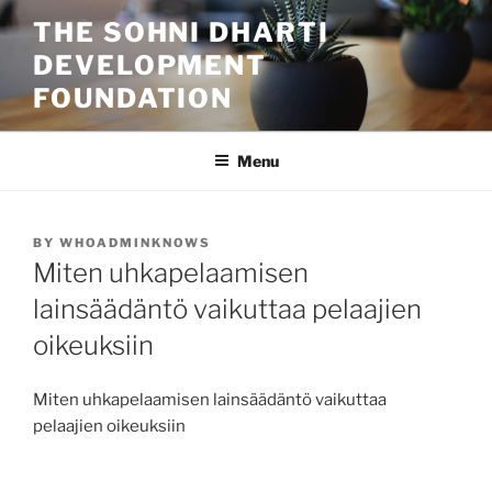
Skip
THE SOHNI DHARTI
to
DEVELOPMENT
content
FOUNDATION
Menu
POSTED
BY
WHOADMINKNOWS
ON
Miten uhkapelaamisen
lainsäädäntö vaikuttaa pelaajien
oikeuksiin
Miten uhkapelaamisen lainsäädäntö vaikuttaa
pelaajien oikeuksiin