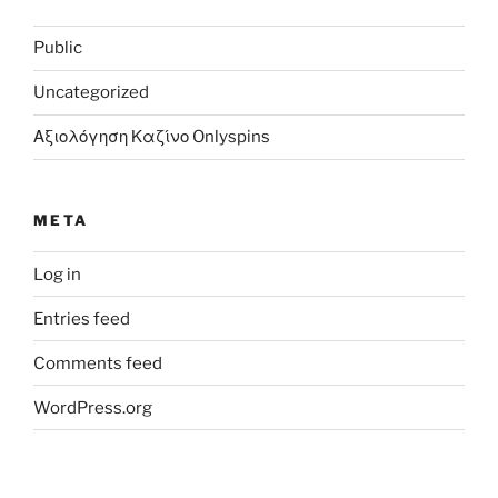
Public
Uncategorized
Αξιολόγηση Καζίνο Onlyspins
META
Log in
Entries feed
Comments feed
WordPress.org