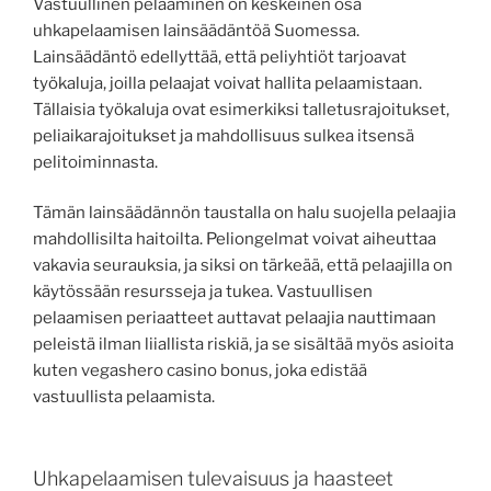
Vastuullinen pelaaminen on keskeinen osa
uhkapelaamisen lainsäädäntöä Suomessa.
Lainsäädäntö edellyttää, että peliyhtiöt tarjoavat
työkaluja, joilla pelaajat voivat hallita pelaamistaan.
Tällaisia työkaluja ovat esimerkiksi talletusrajoitukset,
peliaikarajoitukset ja mahdollisuus sulkea itsensä
pelitoiminnasta.
Tämän lainsäädännön taustalla on halu suojella pelaajia
mahdollisilta haitoilta. Peliongelmat voivat aiheuttaa
vakavia seurauksia, ja siksi on tärkeää, että pelaajilla on
käytössään resursseja ja tukea. Vastuullisen
pelaamisen periaatteet auttavat pelaajia nauttimaan
peleistä ilman liiallista riskiä, ja se sisältää myös asioita
kuten vegashero casino bonus, joka edistää
vastuullista pelaamista.
Uhkapelaamisen tulevaisuus ja haasteet