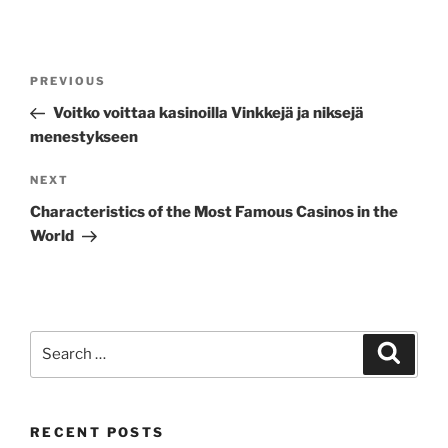
Post
Previous
PREVIOUS
navigation
Post
Voitko voittaa kasinoilla Vinkkejä ja niksejä
menestykseen
Next
NEXT
Post
Characteristics of the Most Famous Casinos in the
World
Search
Search
for:
RECENT POSTS