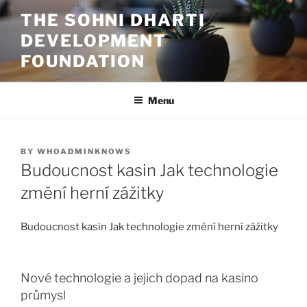
Skip
THE SOHNI DHARTI
to
DEVELOPMENT
content
FOUNDATION
Menu
POSTED
BY
WHOADMINKNOWS
ON
Budoucnost kasin Jak technologie
změní herní zážitky
Budoucnost kasin Jak technologie změní herní zážitky
Nové technologie a jejich dopad na kasino
průmysl