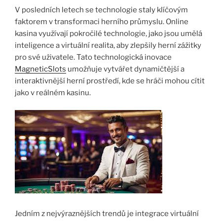
V posledních letech se technologie staly klíčovým
faktorem v transformaci herního průmyslu. Online
kasina využívají pokročilé technologie, jako jsou umělá
inteligence a virtuální realita, aby zlepšily herní zážitky
pro své uživatele. Tato technologická inovace
MagneticSlots
umožňuje vytvářet dynamičtější a
interaktivnější herní prostředí, kde se hráči mohou cítit
jako v reálném kasinu.
Jedním z nejvýraznějších trendů je integrace virtuální