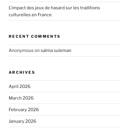
L'impact des jeux de hasard sur les traditions
culturelles en France
RECENT COMMENTS
Anonymous
on
salma suleman
ARCHIVES
April 2026
March 2026
February 2026
January 2026