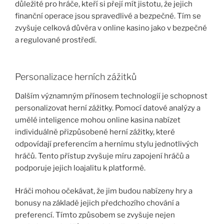
důležité pro hráče, kteří si přejí mít jistotu, že jejich
finanční operace jsou spravedlivé a bezpečné. Tím se
zvyšuje celková důvěra v online kasino jako v bezpečné
a regulované prostředí.
Personalizace herních zážitků
Dalším významným přínosem technologií je schopnost
personalizovat herní zážitky. Pomocí datové analýzy a
umělé inteligence mohou online kasina nabízet
individuálně přizpůsobené herní zážitky, které
odpovídají preferencím a hernímu stylu jednotlivých
hráčů. Tento přístup zvyšuje míru zapojení hráčů a
podporuje jejich loajalitu k platformě.
Hráči mohou očekávat, že jim budou nabízeny hry a
bonusy na základě jejich předchozího chování a
preferencí. Tímto způsobem se zvyšuje nejen