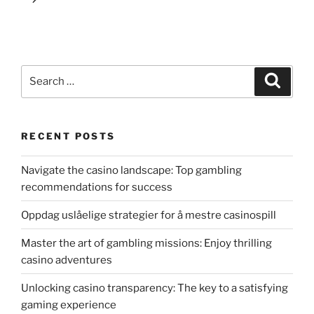
Search
Search
for:
RECENT POSTS
Navigate the casino landscape: Top gambling
recommendations for success
Oppdag uslåelige strategier for å mestre casinospill
Master the art of gambling missions: Enjoy thrilling
casino adventures
Unlocking casino transparency: The key to a satisfying
gaming experience