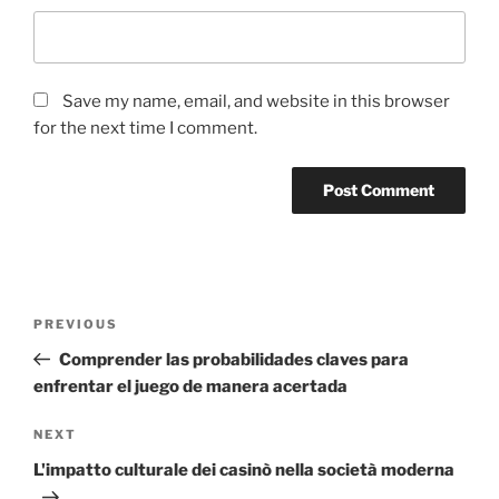
Save my name, email, and website in this browser
for the next time I comment.
Post
Previous
PREVIOUS
navigation
Post
Comprender las probabilidades claves para
enfrentar el juego de manera acertada
Next
NEXT
Post
L'impatto culturale dei casinò nella società moderna