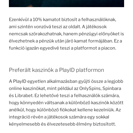
Ezenkívül a 10% kamatot biztosít a felhasználóknak,
ami szintén vonzóvá teszi az oldalt. A játékosok
nemcsak szórakozhatnak, hanem pénzügyi előnyöket is
élvezhetnek a pénzük után járó kamat formájában. Ez a
funkció igazán egyedivé teszi a platformot a piacon.
Preferált kaszinók a PlayID platformon
A PlayID egyetlen alkalmazásban gyűjti össze a legjobb
online kaszinókat, mint például az OnlySpins, Spinbara
és Librabet. Ez lehetővé teszi a felhasználók számára,
hogy könnyedén váltsanak a különböző kaszinók között
anélkül, hogy különböző fiókokat kellene kezelniük. Az
integráció révén a játékosok számára egy sokkal
kényelmesebb és élvezetesebb élmény biztosított.