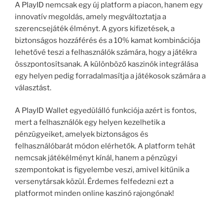
A PlayID nemcsak egy új platform a piacon, hanem egy
innovatív megoldás, amely megváltoztatja a
szerencsejáték élményt. A gyors kifizetések, a
biztonságos hozzáférés és a 10% kamat kombinációja
lehetővé teszi a felhasználók számára, hogy a játékra
összpontosítsanak. A különböző kaszinók integrálása
egy helyen pedig forradalmasítja a játékosok számára a
választást.
A PlayID Wallet egyedülálló funkciója azért is fontos,
mert a felhasználók egy helyen kezelhetik a
pénzügyeiket, amelyek biztonságos és
felhasználóbarát módon elérhetők. A platform tehát
nemcsak játékélményt kínál, hanem a pénzügyi
szempontokat is figyelembe veszi, amivel kitűnik a
versenytársak közül. Érdemes felfedezni ezt a
platformot minden online kaszinó rajongónak!