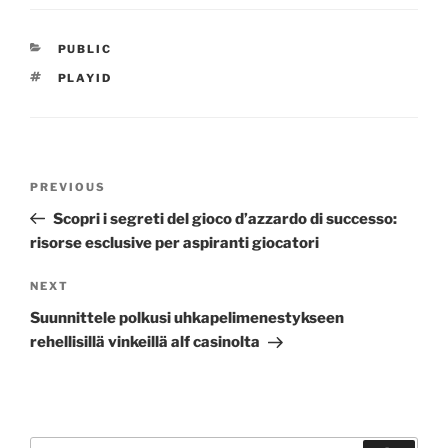
CATEGORIES
PUBLIC
TAGS
PLAYID
Post
Previous
PREVIOUS
navigation
Post
Scopri i segreti del gioco d’azzardo di successo:
risorse esclusive per aspiranti giocatori
Next
NEXT
Post
Suunnittele polkusi uhkapelimenestykseen
rehellisillä vinkeillä alf casinolta
Search