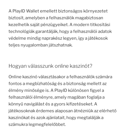
A PlayID Wallet emellett biztonságos környezetet
biztosít, amelyben a felhasználók magabiztosan
kezelhetik saját pénzügyeiket. A modern titkosítási
technológiák garantálják, hogy a felhasználói adatok
védelme mindig naprakész legyen, így a játékosok
teljes nyugalomban játszhatnak.
Hogyan válasszunk online kaszinót?
Online kaszinó választásakor a felhasználók számára
fontos a megbízhatóság és a biztonság mellett az
élmény minősége is. A PlayID különösen figyel a
felhasználói élményre, amely magában foglalja a
könnyű navigálást és a gyors kifizetéseket. A
játékosoknak érdemes alaposan átnézniük az elérhető
kaszinókat és azok ajánlatait, hogy megtalálják a
számukra legmegfelelőbbet.