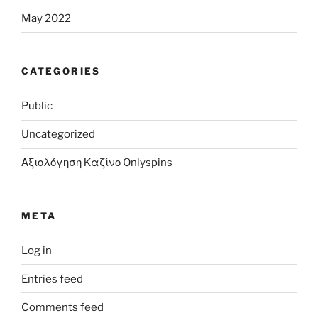
May 2022
CATEGORIES
Public
Uncategorized
Αξιολόγηση Καζίνο Onlyspins
META
Log in
Entries feed
Comments feed