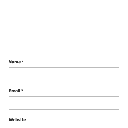
Name
*
Email
*
Website