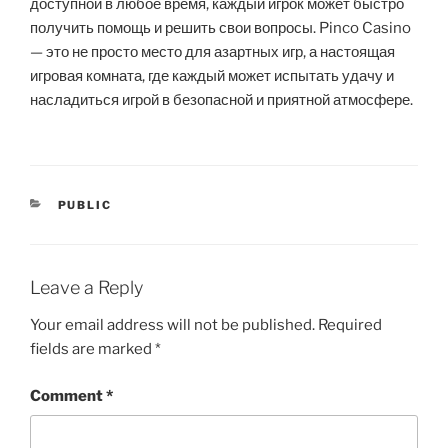
доступной в любое время, каждый игрок может быстро
получить помощь и решить свои вопросы. Pinco Casino
— это не просто место для азартных игр, а настоящая
игровая комната, где каждый может испытать удачу и
насладиться игрой в безопасной и приятной атмосфере.
CATEGORIES
PUBLIC
Leave a Reply
Your email address will not be published.
Required
fields are marked
*
Comment
*