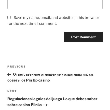
Save my name, email, and website in this browser
for the next time I comment.
Post
Previous
PREVIOUS
navigation
Post
Ответственное отношение к азартным играм
советы от Pin Up casino
Next
NEXT
Post
Regulaciones legales del juego Lo que debes saber
sobre casino Plinko