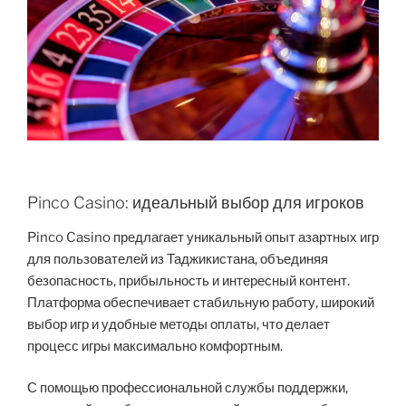
Pinco Casino: идеальный выбор для игроков
Pinco Casino предлагает уникальный опыт азартных игр
для пользователей из Таджикистана, объединяя
безопасность, прибыльность и интересный контент.
Платформа обеспечивает стабильную работу, широкий
выбор игр и удобные методы оплаты, что делает
процесс игры максимально комфортным.
С помощью профессиональной службы поддержки,