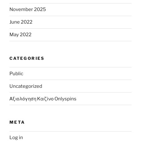
November 2025
June 2022
May 2022
CATEGORIES
Public
Uncategorized
Αξιολόγηση Καζίνο Onlyspins
META
Log in