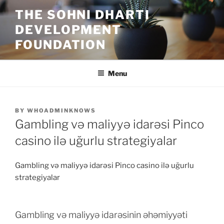
Skip
THE SOHNI DHARTI
to
DEVELOPMENT
content
FOUNDATION
Menu
POSTED
BY
WHOADMINKNOWS
ON
Gambling və maliyyə idarəsi Pinco
casino ilə uğurlu strategiyalar
Gambling və maliyyə idarəsi Pinco casino ilə uğurlu
strategiyalar
Gambling və maliyyə idarəsinin əhəmiyyəti