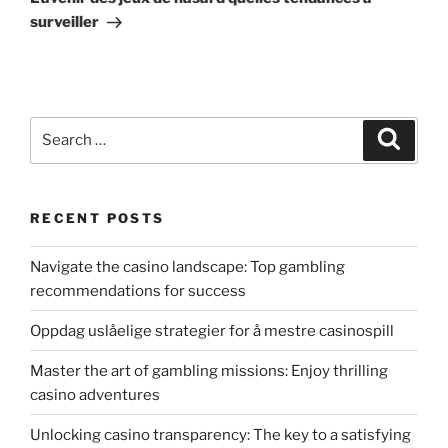
surveiller
Search
Search
for:
RECENT POSTS
Navigate the casino landscape: Top gambling
recommendations for success
Oppdag uslåelige strategier for å mestre casinospill
Master the art of gambling missions: Enjoy thrilling
casino adventures
Unlocking casino transparency: The key to a satisfying