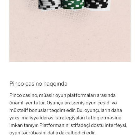
Pinco casino haqqında
Pinco casino, müasir oyun platformaları arasında
önəmli yer tutur. Oyunçulara geniş oyun çeşidi və
müxtəlif bonuslar təqdim edir. Bu, oyunçuların daha
yaxşı maliyyə idarəsi strategiyaları tətbiq etməsinə
imkan tanıyır. Platformanın istifadəçi dostu interfeysi,
oyun təcrübəsini daha da cəlbedici edir.