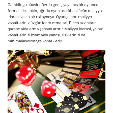
Gambling, müasir dövrdə geniş yayılmış bir əyləncə
formasıdır. Lakin, uğurlu oyun təcrübəsi üçün maliyyə
idarəsi vacib bir rol oynayır. Oyunçuların maliyyə
vəsaitlərini düzgün idarə etmələri,
Pinco az
onların
qazanc əldə etmə şansını artırır. Maliyyə idarəsi, yalnız
vəsaitlərinizi izləməklə yanaşı, risklərinizi də
minimallaşdırmağa kömək edir.