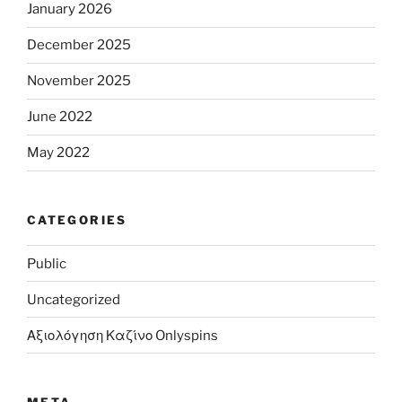
January 2026
December 2025
November 2025
June 2022
May 2022
CATEGORIES
Public
Uncategorized
Αξιολόγηση Καζίνο Onlyspins