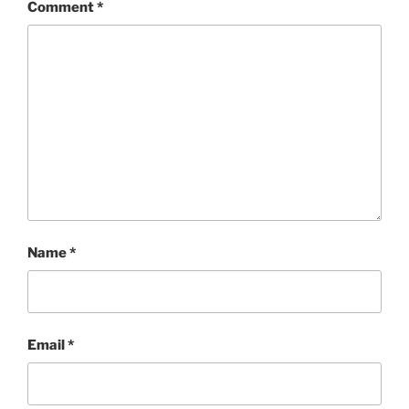
Comment
*
Name
*
Email
*