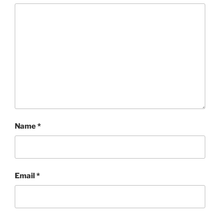
Name
*
Email
*