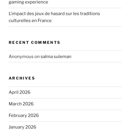
gaming experience
L'impact des jeux de hasard sur les traditions
culturelles en France
RECENT COMMENTS
Anonymous
on
salma suleman
ARCHIVES
April 2026
March 2026
February 2026
January 2026