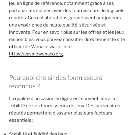
jeu en ligne de référence, notamment grâce à ses
partenariats solides avec des fournisseurs de logiciels
réputés. Ces collaborations garantissent aux joueurs
une expérience de haute qualité, sécurisée et
innovante. Pour en savoir plus sur les offres et les jeux
disponibles, vous pouvez consulter directement le site
officiel de Wonaco via ce lien :
https://casinowonaco.org
.
Pourquoi choisir des fournisseurs
reconnus ?
La qualité d’un casino en ligne est souvent liée à la
fiabilité de ses fournisseurs de jeux. Des partenaires
réputés permettent d’assurer plusieurs facteurs
essentiels :
Stabilité et fluidité des jeux