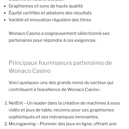
Graphismes et sons de haute qualité
Équité certifiée et aléatoire des résultats
Variété et innovation régulière des titres
Wonaco Casino a soigneusement sélectionné ses
partenaires pour répondre à ces exigences.
Principaux fournisseurs partenaires de
Wonaco Casino
Voici quelques-uns des grands noms du secteur qui
contribuent à l’excellence de Wonaco Casino :
NetEnt – Un leader dans la création de machines à sous
vidéo et jeux de table, reconnu pour ses graphismes
sophistiqués et ses mécaniques innovantes.
Microgaming – Pionnier des jeux en ligne, offrant une