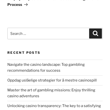
Process
Search
Search
for:
RECENT POSTS
Navigate the casino landscape: Top gambling
recommendations for success
Oppdag uslåelige strategier for å mestre casinospill
Master the art of gambling missions: Enjoy thrilling
casino adventures
Unlocking casino transparency: The key to a satisfying