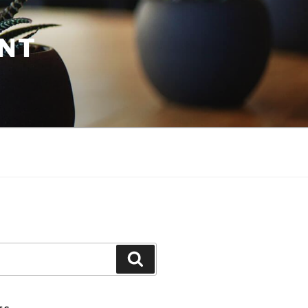
ENT
Search