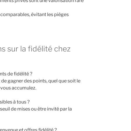
ments privés sont une valorisation rare
 comparables, évitant les pièges
 sur la fidélité chez
s de fidélité ?
e gagner des points, quel que soit le
us vous accumulez.
sibles à tous ?
 seuil de mises ou être invité par la
nvenue et offres fidélité ?