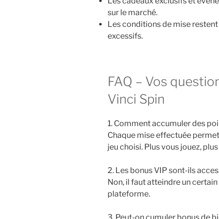
Les cadeaux exclusifs et événe
sur le marché.
Les conditions de mise restent
excessifs.
FAQ – Vos questions
Vinci Spin
1. Comment accumuler des point
Chaque mise effectuée permet d
jeu choisi. Plus vous jouez, pl
2. Les bonus VIP sont-ils acces
Non, il faut atteindre un certain
plateforme.
3. Peut-on cumuler bonus de bie