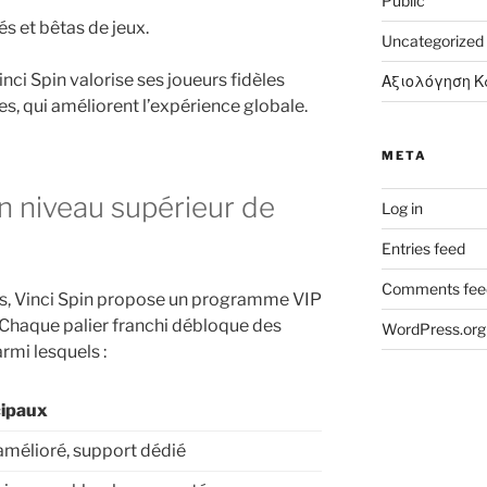
Public
s et bêtas de jeux.
Uncategorized
nci Spin valorise ses joueurs fidèles
Αξιολόγηση Κα
, qui améliorent l’expérience globale.
META
 niveau supérieur de
Log in
Entries feed
Comments fee
stis, Vinci Spin propose un programme VIP
. Chaque palier franchi débloque des
WordPress.org
mi lesquels :
cipaux
mélioré, support dédié