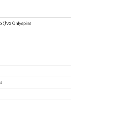
ζίνο Onlyspins
d