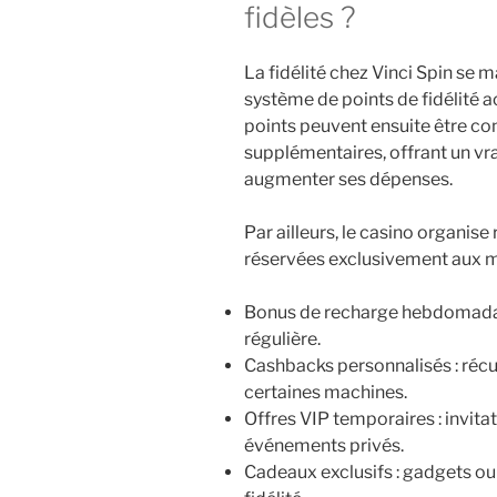
fidèles ?
La fidélité chez Vinci Spin se 
système de points de fidélité 
points peuvent ensuite être con
supplémentaires, offrant un vra
augmenter ses dépenses.
Par ailleurs, le casino organi
réservées exclusivement aux m
Bonus de recharge hebdomadair
régulière.
Cashbacks personnalisés : récu
certaines machines.
Offres VIP temporaires : invita
événements privés.
Cadeaux exclusifs : gadgets ou 