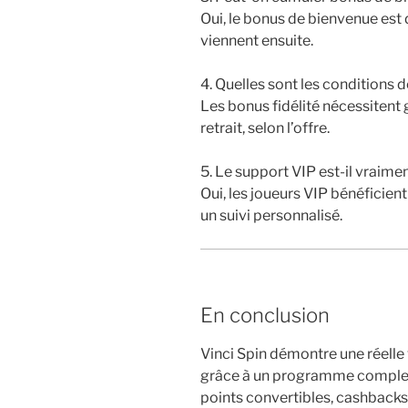
Oui, le bonus de bienvenue est d
viennent ensuite.
4. Quelles sont les conditions 
Les bonus fidélité nécessitent
retrait, selon l’offre.
5. Le support VIP est-il vraimen
Oui, les joueurs VIP bénéficien
un suivi personnalisé.
En conclusion
Vinci Spin démontre une réelle 
grâce à un programme complet
points convertibles, cashback