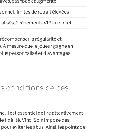
usives, cashback augmenté
onnel, limites de retrait élevées
alisés, événements VIP en direct
écompenser la régularité et
. À mesure que le joueur gagne en
e plus personnalisé et d’avantages
es conditions de ces
, il est essentiel de lire attentivement
de fidélité. Vinci Spin impose des
our éviter les abus. Ainsi, les points de