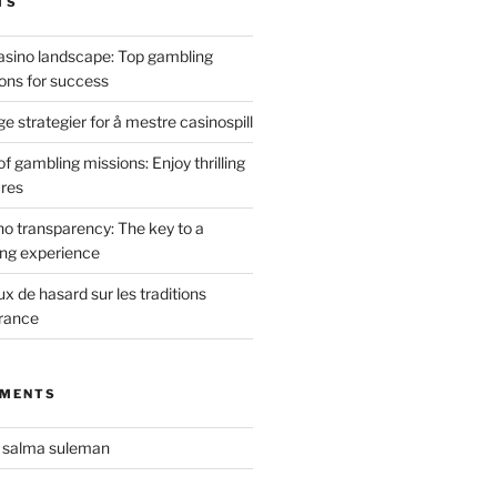
TS
asino landscape: Top gambling
ns for success
e strategier for å mestre casinospill
of gambling missions: Enjoy thrilling
res
no transparency: The key to a
ing experience
ux de hasard sur les traditions
France
MMENTS
n
salma suleman