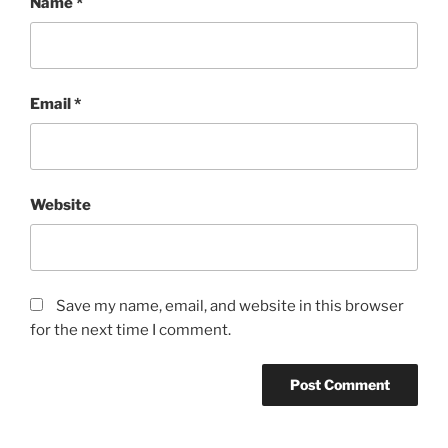
Name
*
Email
*
Website
Save my name, email, and website in this browser
for the next time I comment.