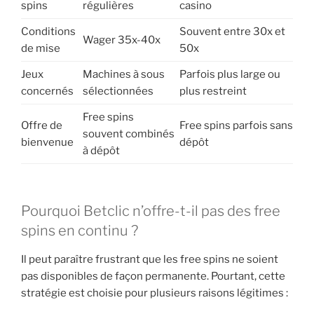
spins
régulières
casino
Conditions
Souvent entre 30x et
Wager 35x-40x
de mise
50x
Jeux
Machines à sous
Parfois plus large ou
concernés
sélectionnées
plus restreint
Free spins
Offre de
Free spins parfois sans
souvent combinés
bienvenue
dépôt
à dépôt
Pourquoi Betclic n’offre-t-il pas des free
spins en continu ?
Il peut paraître frustrant que les free spins ne soient
pas disponibles de façon permanente. Pourtant, cette
stratégie est choisie pour plusieurs raisons légitimes :