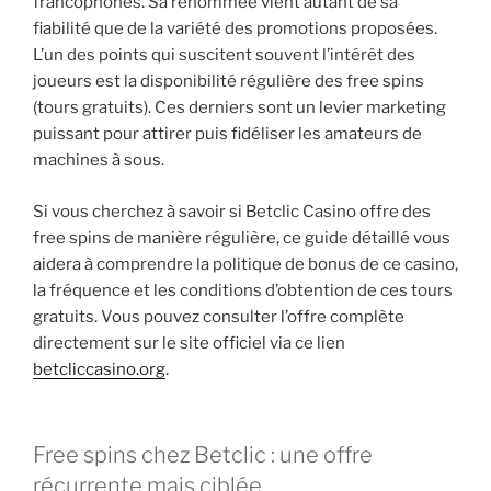
francophones. Sa renommée vient autant de sa
fiabilité que de la variété des promotions proposées.
L’un des points qui suscitent souvent l’intérêt des
joueurs est la disponibilité régulière des free spins
(tours gratuits). Ces derniers sont un levier marketing
puissant pour attirer puis fidéliser les amateurs de
machines à sous.
Si vous cherchez à savoir si Betclic Casino offre des
free spins de manière régulière, ce guide détaillé vous
aidera à comprendre la politique de bonus de ce casino,
la fréquence et les conditions d’obtention de ces tours
gratuits. Vous pouvez consulter l’offre complète
directement sur le site officiel via ce lien
betcliccasino.org
.
Free spins chez Betclic : une offre
récurrente mais ciblée