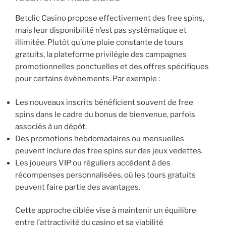
Betclic Casino propose effectivement des free spins,
mais leur disponibilité n’est pas systématique et
illimitée. Plutôt qu’une pluie constante de tours
gratuits, la plateforme privilégie des campagnes
promotionnelles ponctuelles et des offres spécifiques
pour certains événements. Par exemple :
Les nouveaux inscrits bénéficient souvent de free
spins dans le cadre du bonus de bienvenue, parfois
associés à un dépôt.
Des promotions hebdomadaires ou mensuelles
peuvent inclure des free spins sur des jeux vedettes.
Les joueurs VIP ou réguliers accèdent à des
récompenses personnalisées, où les tours gratuits
peuvent faire partie des avantages.
Cette approche ciblée vise à maintenir un équilibre
entre l’attractivité du casino et sa viabilité