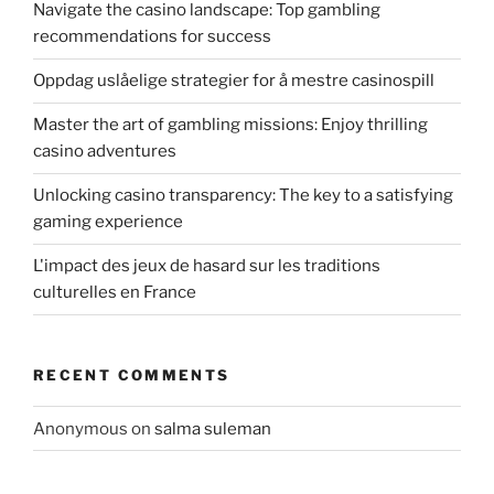
Navigate the casino landscape: Top gambling
recommendations for success
Oppdag uslåelige strategier for å mestre casinospill
Master the art of gambling missions: Enjoy thrilling
casino adventures
Unlocking casino transparency: The key to a satisfying
gaming experience
L'impact des jeux de hasard sur les traditions
culturelles en France
RECENT COMMENTS
Anonymous
on
salma suleman