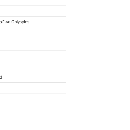
ζίνο Onlyspins
d