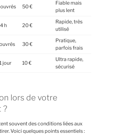
Fiable mais
s ouvrés
50 €
plus lent
Rapide, très
24 h
20 €
utilisé
Pratique,
 ouvrés
30 €
parfois frais
Ultra rapide,
1 jour
10 €
sécurisé
ion lors de votre
 ?
tent souvent des conditions liées aux
rer. Voici quelques points essentiels :