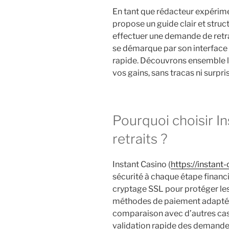
En tant que rédacteur expérime
propose un guide clair et str
effectuer une demande de retrai
se démarque par son interface 
rapide. Découvrons ensemble le
vos gains, sans tracas ni surpri
Pourquoi choisir I
retraits ?
Instant Casino (
https://instant
sécurité à chaque étape financi
cryptage SSL pour protéger le
méthodes de paiement adaptée
comparaison avec d’autres casi
validation rapide des demandes