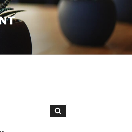
ENT
Search