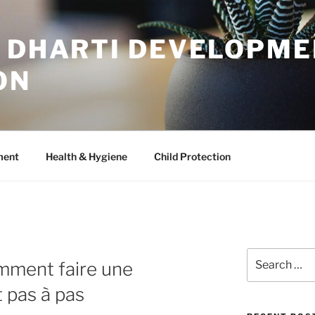
I DHARTI DEVELOPM
ON
ent
Health & Hygiene
Child Protection
Search
omment faire une
for:
 pas à pas