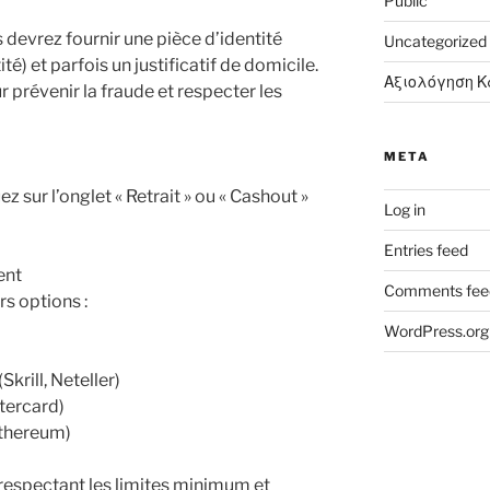
Public
s devrez fournir une pièce d’identité
Uncategorized
té) et parfois un justificatif de domicile.
Αξιολόγηση Κα
r prévenir la fraude et respecter les
META
z sur l’onglet « Retrait » ou « Cashout »
Log in
Entries feed
ent
Comments fee
s options :
WordPress.org
Skrill, Neteller)
tercard)
Ethereum)
 respectant les limites minimum et