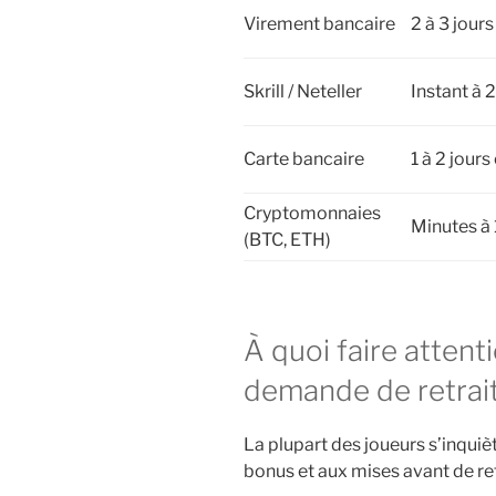
Virement bancaire
2 à 3 jour
Skrill / Neteller
Instant à 
Carte bancaire
1 à 2 jours
Cryptomonnaies
Minutes à 
(BTC, ETH)
À quoi faire attent
demande de retrait
La plupart des joueurs s’inquiè
bonus et aux mises avant de reti