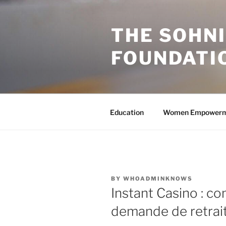
Skip
to
THE SOHN
content
FOUNDATI
Education
Women Empowerm
POSTED
BY
WHOADMINKNOWS
ON
Instant Casino : c
demande de retrait