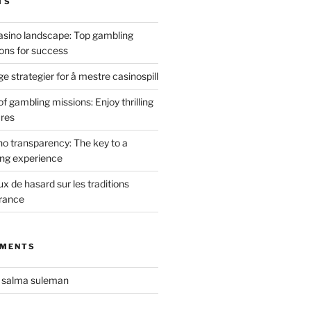
TS
asino landscape: Top gambling
ns for success
e strategier for å mestre casinospill
of gambling missions: Enjoy thrilling
res
no transparency: The key to a
ing experience
ux de hasard sur les traditions
France
MMENTS
n
salma suleman